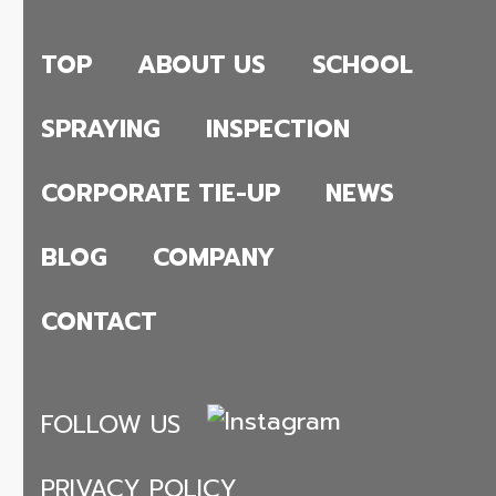
TOP
ABOUT US
SCHOOL
SPRAYING
INSPECTION
CORPORATE TIE-UP
NEWS
BLOG
COMPANY
CONTACT
FOLLOW US
PRIVACY POLICY