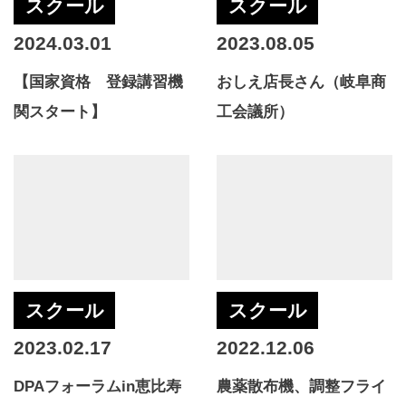
スクール
スクール
2024.03.01
2023.08.05
【国家資格 登録講習機
おしえ店長さん（岐阜商
関スタート】
工会議所）
スクール
スクール
2023.02.17
2022.12.06
DPAフォーラムin恵比寿
農薬散布機、調整フライ