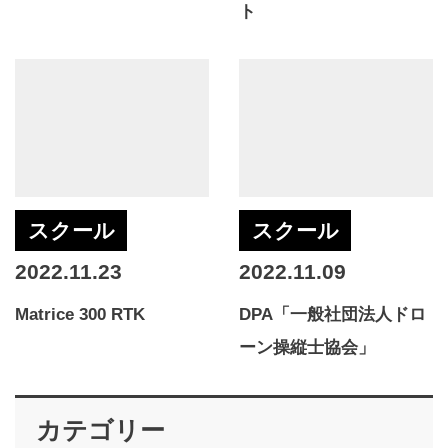
ト
スクール
スクール
2022.11.23
2022.11.09
Matrice 300 RTK
DPA「一般社団法人ドロ
ーン操縦士協会」
カテゴリー