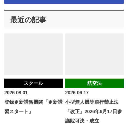
最近の記事
スクール
航空法
2026.08.01
2026.06.17
登録更新講習機関「更新講
小型無人機等飛行禁止法
習スタート」
「改正」2026年6月17日参
議院可決・成立