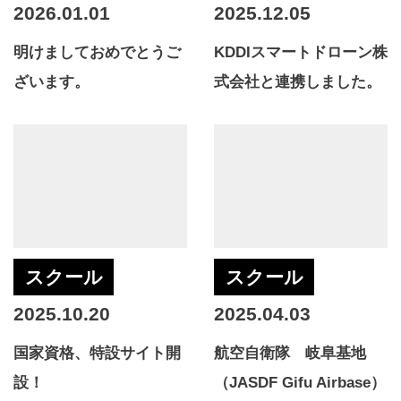
2026.01.01
2025.12.05
明けましておめでとうご
KDDIスマートドローン株
ざいます。
式会社と連携しました。
スクール
スクール
2025.10.20
2025.04.03
国家資格、特設サイト開
航空自衛隊 岐阜基地
設！
（JASDF Gifu Airbase）