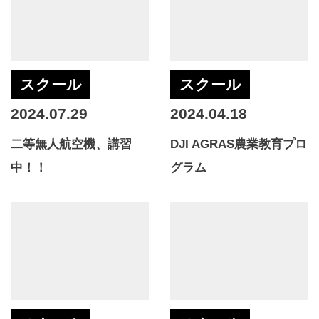
スクール
スクール
2024.07.29
2024.04.18
二等無人航空機、講習
DJI AGRAS農業教育プロ
中！！
グラム