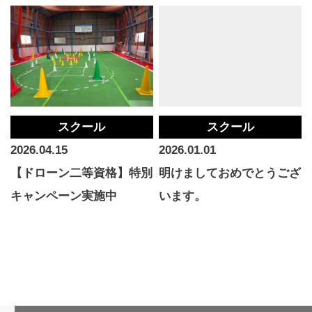
スクール
スクール
2026.04.15
2026.01.01
【ドローン二等資格】特別
明けましておめでとうござ
キャンペーン実施中
います。