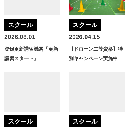
スクール
スクール
2026.08.01
2026.04.15
登録更新講習機関「更新
【ドローン二等資格】特
講習スタート」
別キャンペーン実施中
スクール
スクール