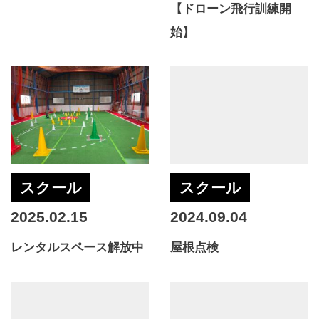
【ドローン飛行訓練開
始】
スクール
スクール
2025.02.15
2024.09.04
レンタルスペース解放中
屋根点検