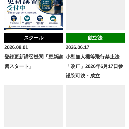
スクール
航空法
2026.08.01
2026.06.17
登録更新講習機関「更新講
小型無人機等飛行禁止法
習スタート」
「改正」2026年6月17日参
議院可決・成立