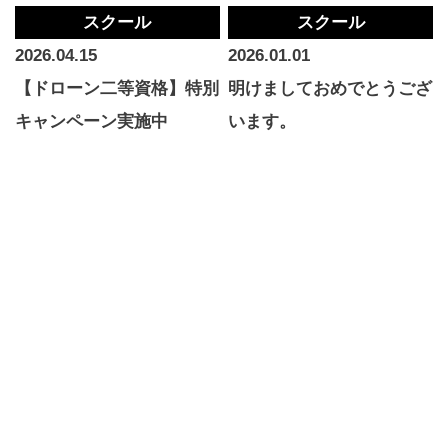
スクール
スクール
2026.04.15
2026.01.01
【ドローン二等資格】特別
明けましておめでとうござ
キャンペーン実施中
います。