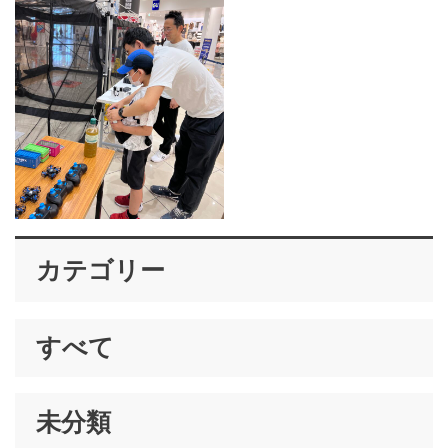
カテゴリー
すべて
未分類