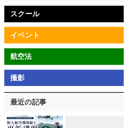
スクール
イベント
航空法
撮影
最近の記事