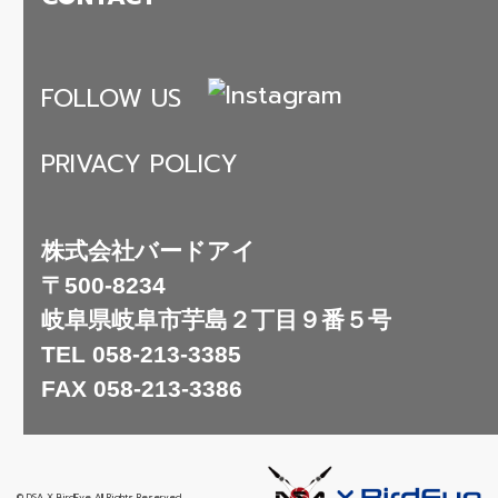
FOLLOW US
PRIVACY POLICY
株式会社バードアイ
〒500-8234
岐阜県岐阜市芋島２丁目９番５号
TEL
058-213-3385
FAX
058-213-3386
© DSA X BirdEye All Rights Reserved.