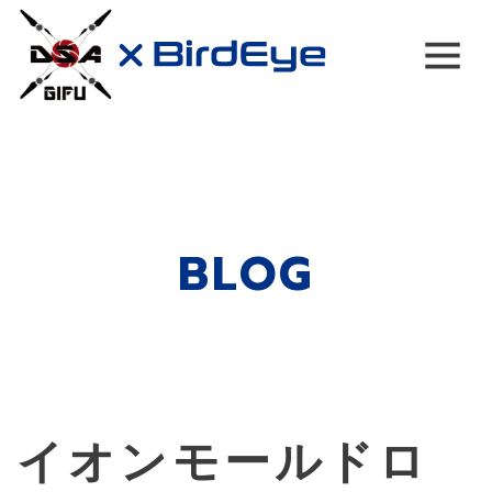
Main Navigation
BLOG
イオンモールドロ