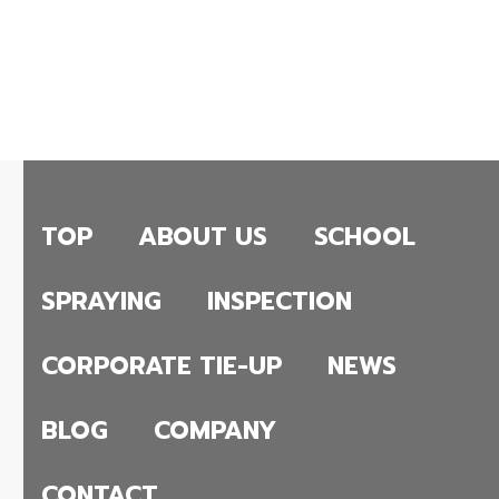
TOP
ABOUT US
SCHOOL
SPRAYING
INSPECTION
CORPORATE TIE-UP
NEWS
BLOG
COMPANY
CONTACT