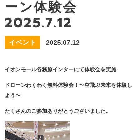
ーン体験会
2025.7.12
イベント
2025.07.12
イオンモール各務原インターにて体験会を実施
ドローンわくわく無料体験会！〜空飛ぶ未来を体験し
よう〜
たくさんのご参加ありがとうございました。