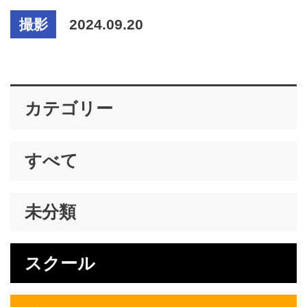
撮影
2024.09.20
カテゴリー
すべて
未分類
スクール