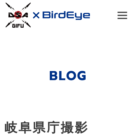
Main Navigation
BLOG
岐阜県庁撮影