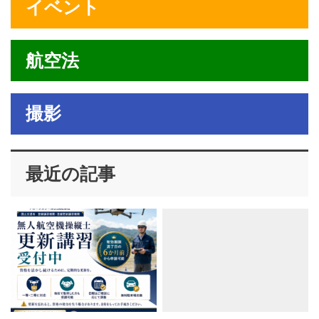
イベント
航空法
撮影
最近の記事