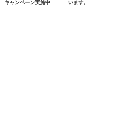
キャンペーン実施中
います。