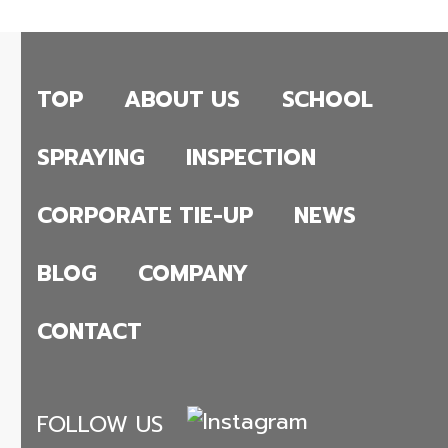
TOP
ABOUT US
SCHOOL
SPRAYING
INSPECTION
CORPORATE TIE-UP
NEWS
BLOG
COMPANY
CONTACT
FOLLOW US