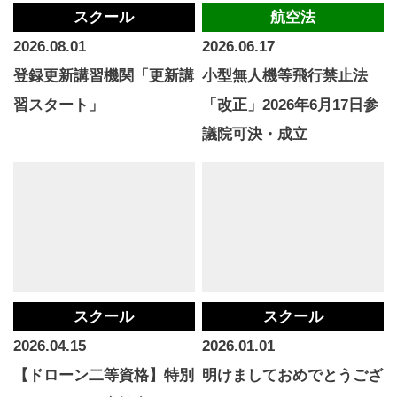
スクール
航空法
2026.08.01
2026.06.17
登録更新講習機関「更新講
小型無人機等飛行禁止法
習スタート」
「改正」2026年6月17日参
議院可決・成立
スクール
スクール
2026.04.15
2026.01.01
【ドローン二等資格】特別
明けましておめでとうござ